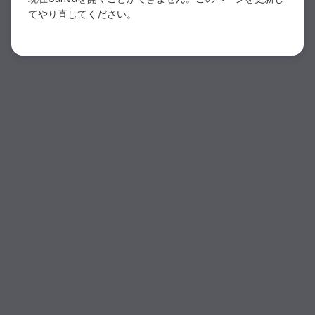
てやり直してください。